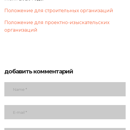
Положение для строительных организаций
Положение для проектно-изыскательских
организаций
добавить комментарий