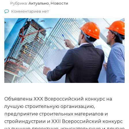
Рубрика:
Актуально, Новости
Комментариев нет
Объявлены XXX Всероссийский конкурс на
лучшую строительную организацию,
предприятие строительных материалов и
стройиндустрии и XXII Всероссийский конкурс
на лучшую проектную, изыскательскую и другую