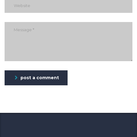
post a comment