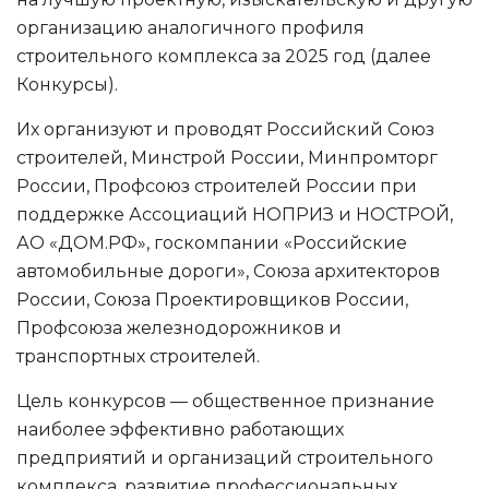
организацию аналогичного профиля
строительного комплекса за 2025 год (далее
Конкурсы).
Их организуют и проводят Российский Союз
строителей, Минстрой России, Минпромторг
России, Профсоюз строителей России при
поддержке Ассоциаций НОПРИЗ и НОСТРОЙ,
АО «ДОМ.РФ», госкомпании «Российские
автомобильные дороги», Союза архитекторов
России, Союза Проектировщиков России,
Профсоюза железнодорожников и
транспортных строителей.
Цель конкурсов — общественное признание
наиболее эффективно работающих
предприятий и организаций строительного
комплекса, развитие профессиональных