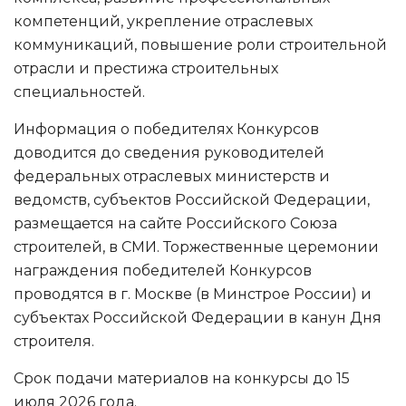
компетенций, укрепление отраслевых
коммуникаций, повышение роли строительной
отрасли и престижа строительных
специальностей.
Информация о победителях Конкурсов
доводится до сведения руководителей
федеральных отраслевых министерств и
ведомств, субъектов Российской Федерации,
размещается на сайте Российского Союза
строителей, в СМИ. Торжественные церемонии
награждения победителей Конкурсов
проводятся в г. Москве (в Минстрое России) и
субъектах Российской Федерации в канун Дня
строителя.
Срок подачи материалов на конкурсы до 15
июля 2026 года.