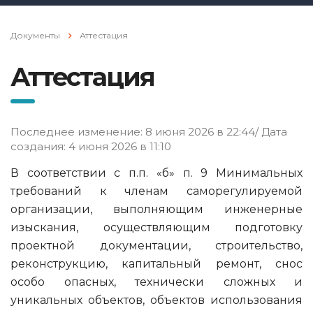
Документы
Аттестация
Аттестация
Последнее изменение: 8 июня 2026 в 22:44/ Дата
создания: 4 июня 2026 в 11:10
В соответствии с п.п. «б» п. 9 Минимальных
требований к членам саморегулируемой
организации, выполняющим инженерные
изыскания, осуществляющим подготовку
проектной документации, строительство,
реконструкцию, капитальный ремонт, снос
особо опасных, технически сложных и
уникальных объектов, объектов использования