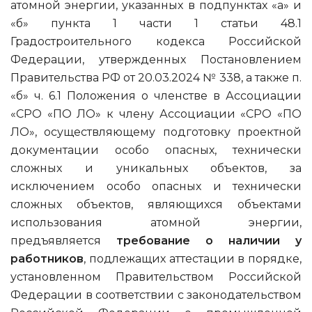
атомной энергии, указанных в подпунктах «а» и
«б» пункта 1 части 1 статьи 48.1
Градостроительного кодекса Российской
Федерации, утвержденных Постановлением
Правительства РФ от 20.03.2024 № 338, а также п.
«б» ч. 6.1 Положения о членстве в Ассоциации
«СРО «ПО ЛО» к члену Ассоциации «СРО «ПО
ЛО», осуществляющему подготовку проектной
документации особо опасных, технически
сложных и уникальных объектов, за
исключением особо опасных и технически
сложных объектов, являющихся объектами
использования атомной энергии,
предъявляется
требование о наличии у
работников
, подлежащих аттестации в порядке,
установленном Правительством Российской
Федерации в соответствии с законодательством