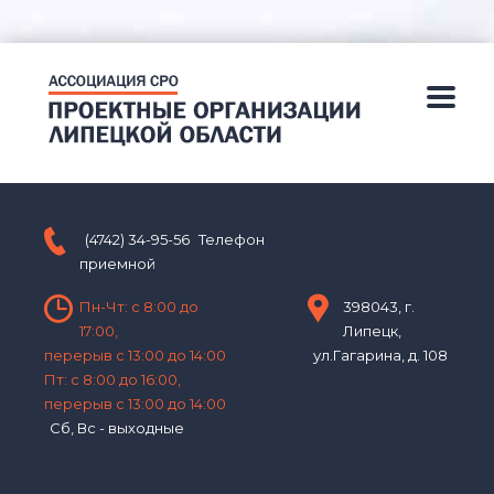
(4742) 34-95-56
Телефон
приемной
Пн-Чт: с 8:00 до
398043, г.
17:00,
Липецк,
перерыв с 13:00 до 14:00
ул.Гагарина, д. 108
Пт: с 8:00 до 16:00,
перерыв с 13:00 до 14:00
Сб, Вс - выходные