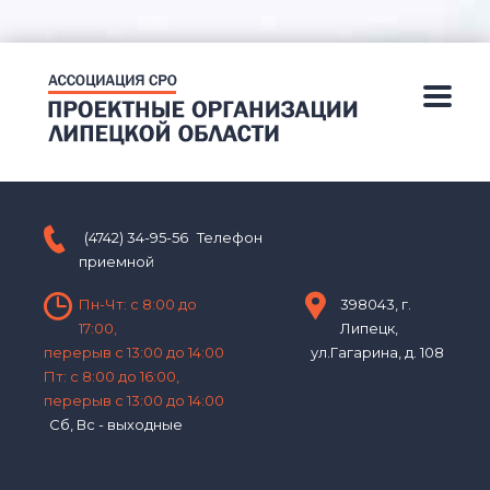
(4742) 34-95-56
Телефон
приемной
Пн-Чт: с 8:00 до
398043, г.
17:00,
Липецк,
перерыв с 13:00 до 14:00
ул.Гагарина, д. 108
Пт: с 8:00 до 16:00,
перерыв с 13:00 до 14:00
Сб, Вс - выходные