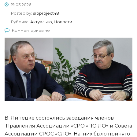
19.03.2026
Posted by:
sroproject48
Рубрика:
Актуально, Новости
Комментариев нет
В Липецке состоялись заседания членов
Правления Ассоциации «СРО «ПО ЛО» и Совета
Ассоциации СРОС «СЛО». На них было принято