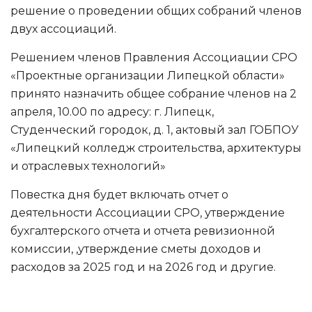
решение о проведении общих собраний членов
двух ассоциаций.
Решением членов Правления Ассоциации СРО
«Проектные организации Липецкой области»
принято назначить общее собрание членов на 2
апреля, 10.00 по адресу: г. Липецк,
Студенческий городок, д. 1, актовый зал ГОБПОУ
«Липецкий колледж строительства, архитектуры
и отраслевых технологий»
Повестка дня будет включать отчет о
деятельности Ассоциации СРО, утверждение
бухгалтерского отчета и отчета ревизионной
комиссии, ,утверждение сметы доходов и
расходов за 2025 год и на 2026 год и другие.