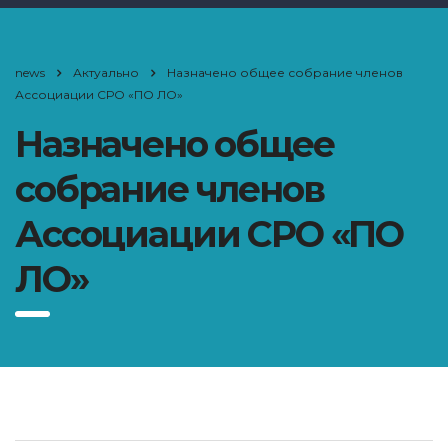
news
Актуально
Назначено общее собрание членов
Ассоциации СРО «ПО ЛО»
Назначено общее
собрание членов
Ассоциации СРО «ПО
ЛО»