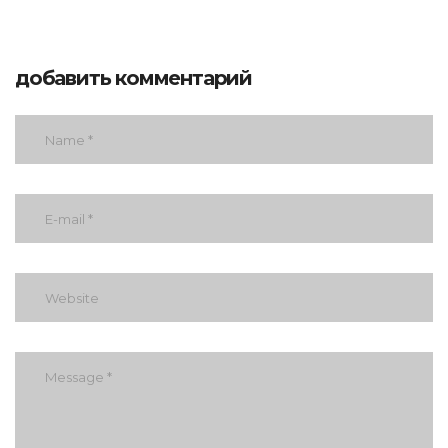
добавить комментарий