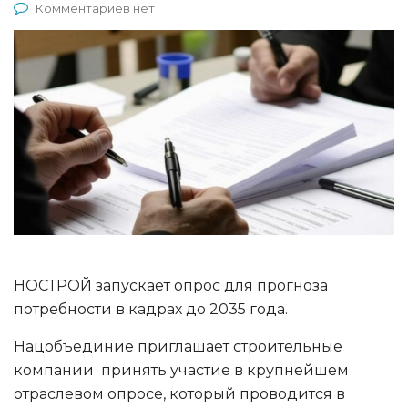
Комментариев нет
НОСТРОЙ запускает опрос для прогноза
потребности в кадрах до 2035 года.
Нацобъединие приглашает строительные
компании принять участие в крупнейшем
отраслевом опросе, который проводится в