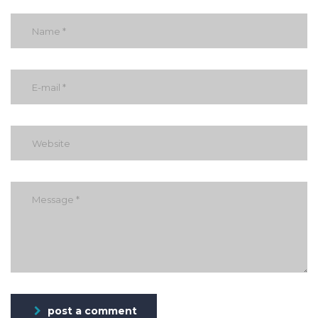
post a comment