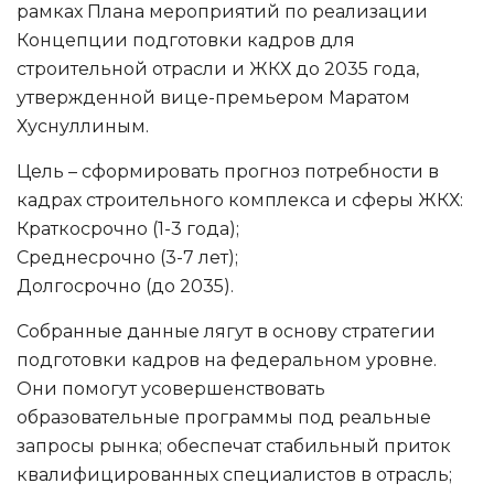
рамках Плана мероприятий по реализации
Концепции подготовки кадров для
строительной отрасли и ЖКХ до 2035 года,
утвержденной вице-премьером Маратом
Хуснуллиным.
Цель – сформировать прогноз потребности в
кадрах строительного комплекса и сферы ЖКХ:
Краткосрочно (1-3 года);
Среднесрочно (3-7 лет);
Долгосрочно (до 2035).
Собранные данные лягут в основу стратегии
подготовки кадров на федеральном уровне.
Они помогут усовершенствовать
образовательные программы под реальные
запросы рынка; обеспечат стабильный приток
квалифицированных специалистов в отрасль;