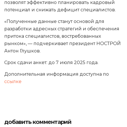
позволят эффективно планировать кадровый
потенциал и снижать дефицит специалистов.
«Полученные данные станут основой для
разработки адресных стратегий и обеспечения
притока специалистов, востребованных
рынком», — подчеркивает президент НОСТРОЙ
Антон Глушков.
Срок сдачи анкет: до 7 июля 2025 года.
Дополнительная информация доступна по
ссылке
добавить комментарий