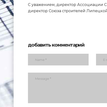
С уважением, директор Ассоциации С
директор Союза строителей Липецкой
добавить комментарий