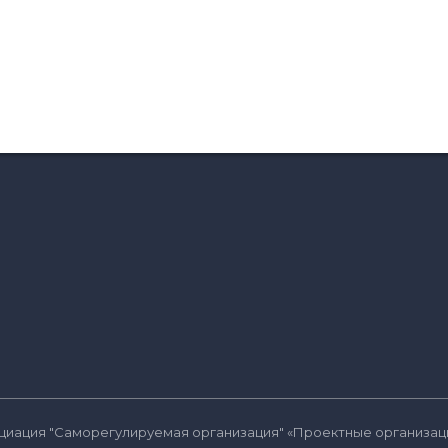
социация "Саморегулируемая организация" «Проектные организац