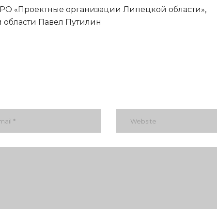
РО «Проектные организации Липецкой области»,
 области Павел Путилин