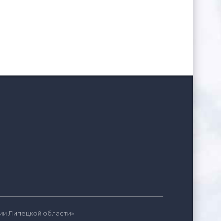
ии Липецкой области»