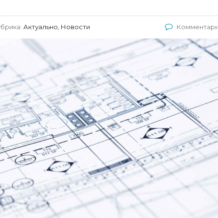
убрика:
Актуально, Новости
Комментари