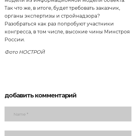
модели из информационной модели объекта.
Так что же, в итоге, будет требовать заказчик,
органы экспертизы и стройнадзора?
Разобраться как раз попробуют участники
конгресса, в том числе, высокие чины Минстроя
России.
Фото НОСТРОЙ
добавить комментарий