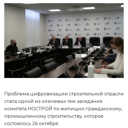
Проблема цифровизации строительной отрасли
стала одной из ключевых тем заседания
комитета НОСТРОЙ по жилищно-гражданскому,
промышленному строительству, которое
состоялось 26 октября.