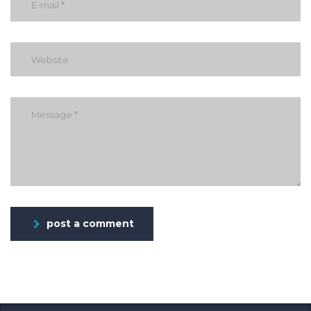
post a comment