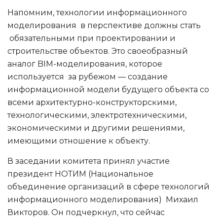
Напомним, технологии информационного
моделирования в перспективе должны стать
обязательными при проектировании и
строительстве объектов. Это своеобразный
аналог BIM-моделирования, которое
используется за рубежом — создание
информационной модели будущего объекта со
всеми архитектурно-конструкторскими,
технологическими, электротехническими,
экономическими и другими решениями,
имеющими отношение к объекту.
В заседании комитета принял участие
президент НОТИМ (Национальное
объединение организаций в сфере технологий
информационного моделирования) Михаил
Викторов. Он подчеркнул, что сейчас