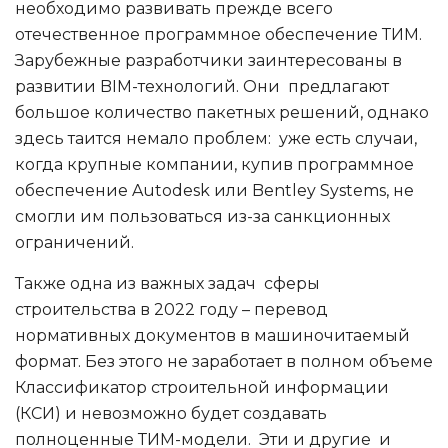
необходимо развивать прежде всего
отечественное программное обеспечение ТИМ.
Зарубежные разработчики заинтересованы в
развитии BIM-технологий. Они предлагают
большое количество пакетных решений, однако
здесь таится немало проблем: уже есть случаи,
когда крупные компании, купив программное
обеспечение Autodesk или Bentley Systems, не
смогли им пользоваться из-за санкционных
ограничений.
Также одна из важных задач сферы
строительства в 2022 году – перевод
нормативных документов в машиночитаемый
формат. Без этого не заработает в полном объеме
Классификатор строительной информации
(КСИ) и невозможно будет создавать
полноценные ТИМ-модели. Эти и другие и