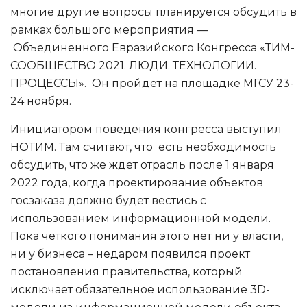
многие другие вопросы планируется обсудить в
рамках большого мероприятия —
Объединенного Евразийского Конгресса «ТИМ-
СООБЩЕСТВО 2021. ЛЮДИ. ТЕХНОЛОГИИ.
ПРОЦЕССЫ». Он пройдет на площадке МГСУ 23-
24 ноября.
Инициатором поведения конгресса выступил
НОТИМ. Там считают, что есть необходимость
обсудить, что же ждет отрасль после 1 января
2022 года, когда проектирование объектов
госзаказа должно будет вестись с
использованием информационной модели.
Пока четкого понимания этого нет ни у власти,
ни у бизнеса – недаром появился проект
постановления правительства, который
исключает обязательное использование 3D-