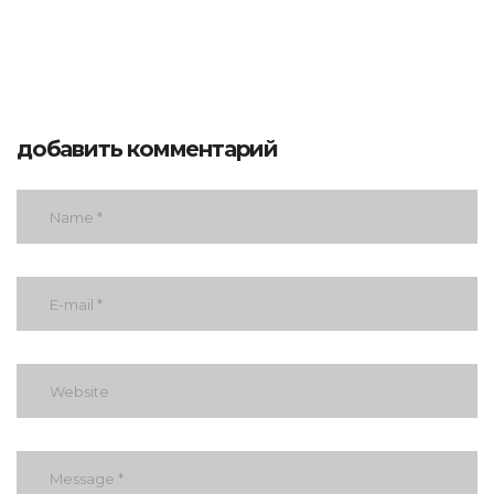
добавить комментарий