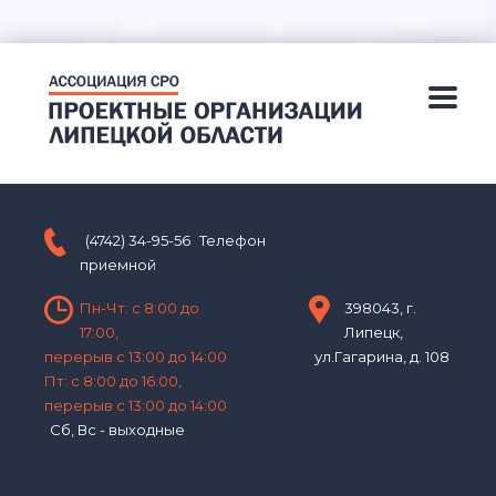
(4742) 34-95-56
Телефон
приемной
Пн-Чт: с 8:00 до
398043, г.
17:00,
Липецк,
перерыв с 13:00 до 14:00
ул.Гагарина, д. 108
Пт: с 8:00 до 16:00,
перерыв с 13:00 до 14:00
Сб, Вс - выходные