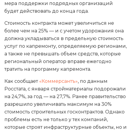
мера поддержки подрядных организаций
будет действовать до конца года.
Стоимость контракта может увеличиться не
более чем на 25% — и с учетом удорожания она
должна укладываться в предельную стоимость
услуг по капремонту, определяемую регионами,
а также не превышать объем средств, которые
региональный оператор вправе ежегодно
тратить на программу капремонта.
Как сообщает
«Коммерсантъ»
, по данным
Росстата, с января стройматериалы подорожали
на 24,7%, за год — на 27,7%. Ранее правительство
разрешило увеличивать максимум на 30%
стоимость строительных госконтрактов. Однако
проблемы есть не только у тех компаний,
которые строят инфраструктурные объекты, но и