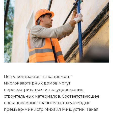
Цены контрактов на капремонт
многоквартирных домов могут
пересматриваться из-за удорожания
строительных материалов. Соответствующее
постановление правительства утвердил
премьер-министр Михаил Мишустин. Такая