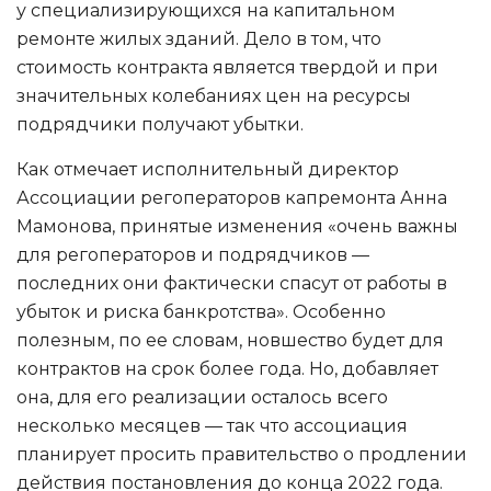
у специализирующихся на капитальном
ремонте жилых зданий. Дело в том, что
стоимость контракта является твердой и при
значительных колебаниях цен на ресурсы
подрядчики получают убытки.
Как отмечает исполнительный директор
Ассоциации регоператоров капремонта Анна
Мамонова, принятые изменения «очень важны
для регоператоров и подрядчиков —
последних они фактически спасут от работы в
убыток и риска банкротства». Особенно
полезным, по ее словам, новшество будет для
контрактов на срок более года. Но, добавляет
она, для его реализации осталось всего
несколько месяцев — так что ассоциация
планирует просить правительство о продлении
действия постановления до конца 2022 года.