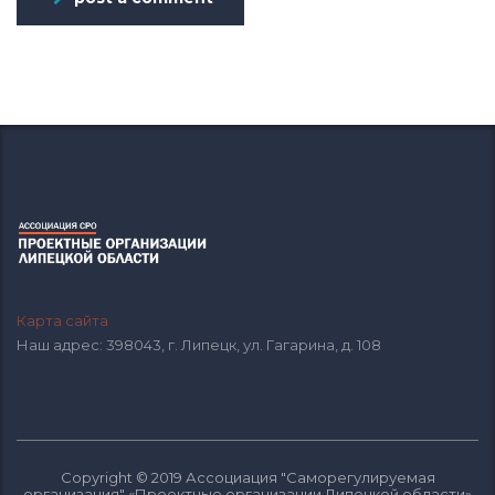
Карта сайта
Наш адрес: 398043, г. Липецк, ул. Гагарина, д. 108
Copyright © 2019 Ассоциация "Саморегулируемая
организация" «Проектные организации Липецкой области»