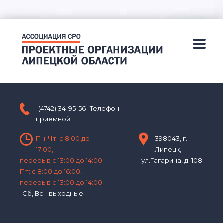
(4742) 34-95-56
Телефон
приемной
Пн-Чт: с 8:00 до
398043, г.
17:00,
Липецк,
перерыв с 13:00 до 14:00
ул.Гагарина, д. 108
Пт: с 8:00 до 16:00,
перерыв с 13:00 до 14:00
Сб, Вс - выходные