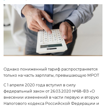
Однако пониженный тариф распространяется
только на часть зарплаты, превышающую МРОТ
С 1 апреля 2020 года вступил в силу
федеральный закон от 26.03.2020 №68-ФЗ «О
внесении изменений в части первую и вторую
Налогового кодекса Российской Федерации и