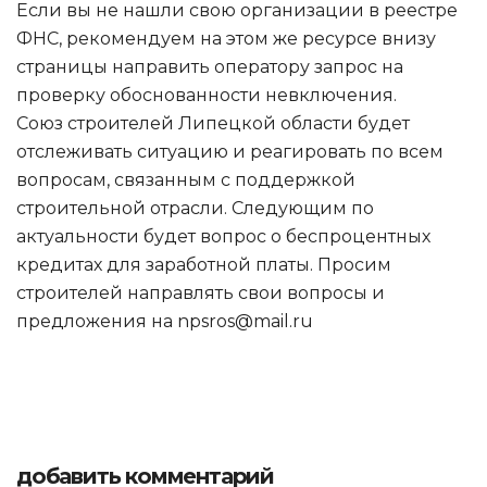
Если вы не нашли свою организации в реестре
ФНС, рекомендуем на этом же ресурсе внизу
страницы направить оператору запрос на
проверку обоснованности невключения.
Союз строителей Липецкой области будет
отслеживать ситуацию и реагировать по всем
вопросам, связанным с поддержкой
строительной отрасли. Следующим по
актуальности будет вопрос о беспроцентных
кредитах для заработной платы. Просим
строителей направлять свои вопросы и
предложения на npsros@mail.ru
добавить комментарий