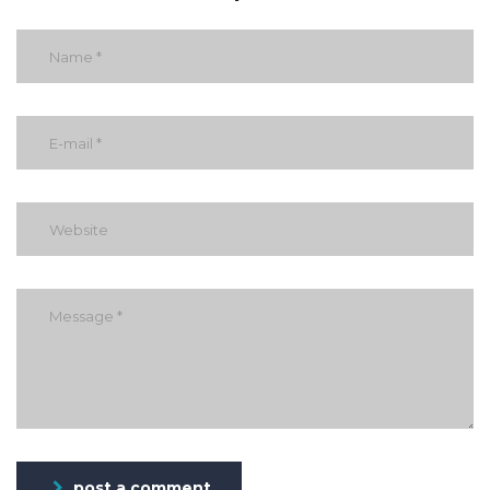
post a comment