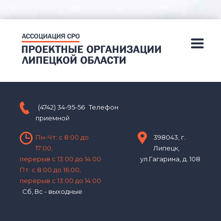
(4742) 34-95-56
Телефон
приемной
Пн-Чт: с 8:00 до
398043, г.
17:00,
Липецк,
перерыв с 13:00 до 14:00
ул.Гагарина, д. 108
Пт: с 8:00 до 16:00,
перерыв с 13:00 до 14:00
Сб, Вс - выходные