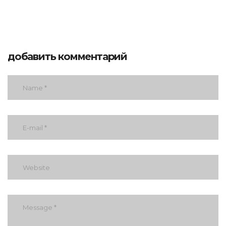
добавить комментарий