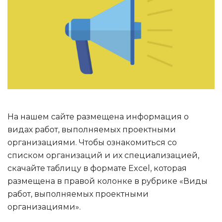
На нашем сайте размещена информация о
видах работ, выполняемых проектными
организациями. Чтобы ознакомиться со
списком организаций и их специализацией,
скачайте таблицу в формате Excel, которая
размещена в правой колонке в рубрике «Виды
работ, выполняемых проектными
организациями».