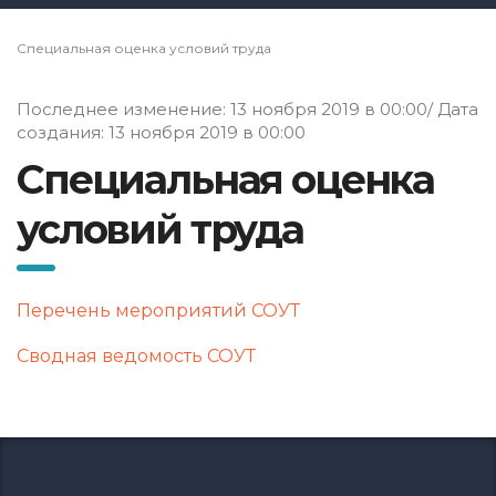
Специальная оценка условий труда
Последнее изменение: 13 ноября 2019 в 00:00/ Дата
создания: 13 ноября 2019 в 00:00
Специальная оценка
условий труда
Перечень мероприятий СОУТ
Сводная ведомость СОУТ