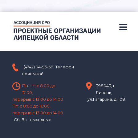
(4742) 34-95-56
Телефон
приемной
Пн-Чт: с 8:00 до
398043, г.
17:00,
Липецк,
перерыв с 13:00 до 14:00
ул.Гагарина, д. 108
Пт: с 8:00 до 16:00,
перерыв с 13:00 до 14:00
Сб, Вс - выходные